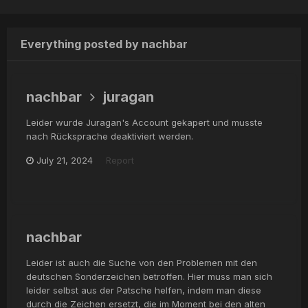
Everything posted by nachbar
nachbar
juragan
Leider wurde Juragan's Account gekapert und musste
nach Rücksprache deaktiviert werden.
July 21, 2024
Report
nachbar
Leider ist auch die Suche von den Problemen mit den
deutschen Sonderzeichen betroffen. Hier muss man sich
leider selbst aus der Patsche helfen, indem man diese
durch die Zeichen ersetzt, die im Moment bei den alten