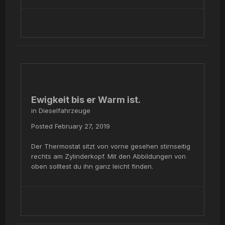
Ewigkeit bis er Warm ist.
in
Dieselfahrzeuge
Posted
February 27, 2019
Der Thermostat sitzt von vorne gesehen stirnseitig
rechts am Zylinderkopf. Mit den Abbildungen von
oben solltest du ihn ganz leicht finden.