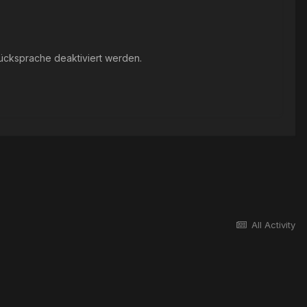
ücksprache deaktiviert werden.
All Activity